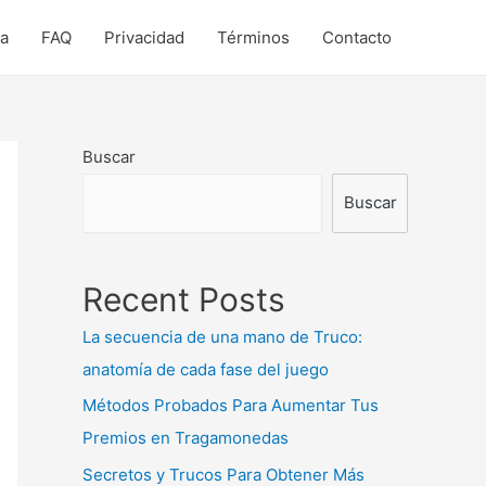
a
FAQ
Privacidad
Términos
Contacto
Buscar
Buscar
Recent Posts
La secuencia de una mano de Truco:
anatomía de cada fase del juego
Métodos Probados Para Aumentar Tus
Premios en Tragamonedas
Secretos y Trucos Para Obtener Más