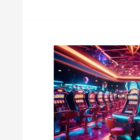
y
consejos
para
la
ruleta
en
2023