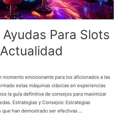
Ayudas Para Slots
 Actualidad
n momento emocionante para los aficionados a las
ormado estas máquinas clásicas en experiencias
mos la guía definitiva de consejos para maximizar
das. Estrategias y Consejos: Estrategias
as que han demostrado ser efectivas …