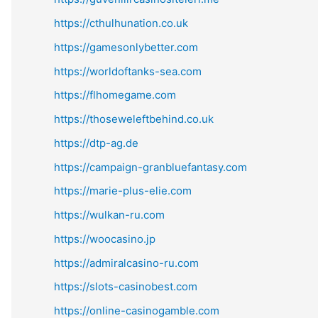
https://cthulhunation.co.uk
https://gamesonlybetter.com
https://worldoftanks-sea.com
https://flhomegame.com
https://thoseweleftbehind.co.uk
https://dtp-ag.de
https://campaign-granbluefantasy.com
https://marie-plus-elie.com
https://wulkan-ru.com
https://woocasino.jp
https://admiralcasino-ru.com
https://slots-casinobest.com
https://online-casinogamble.com