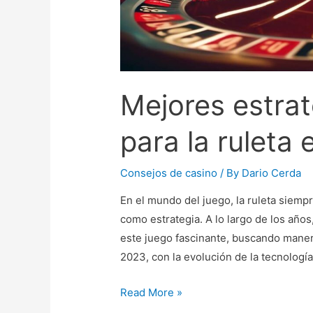
Mejores estrat
para la ruleta
Consejos de casino
/ By
Dario Cerda
En el mundo del juego, la ruleta siemp
como estrategia. A lo largo de los año
este juego fascinante, buscando maner
2023, con la evolución de la tecnologí
Mejores
Read More »
estrategias