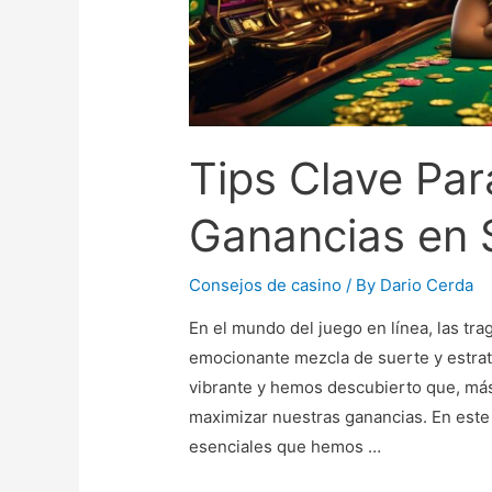
Tips Clave Par
Ganancias en S
Consejos de casino
/ By
Dario Cerda
En el mundo del juego en línea, las t
emocionante mezcla de suerte y estra
vibrante y hemos descubierto que, más 
maximizar nuestras ganancias. En este
esenciales que hemos …