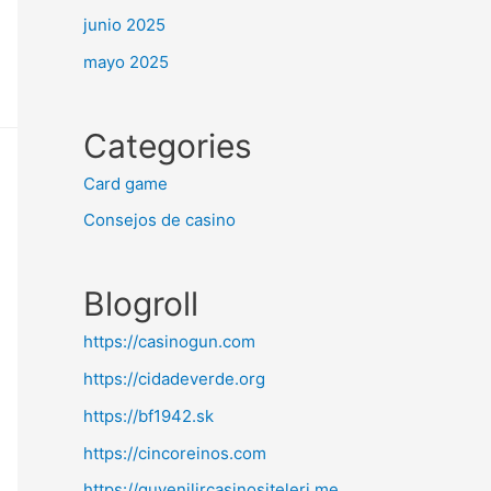
junio 2025
mayo 2025
Categories
Card game
Consejos de casino
Blogroll
https://casinogun.com
https://cidadeverde.org
https://bf1942.sk
https://cincoreinos.com
https://guvenilircasinositeleri.me