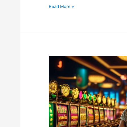
Movimientos
Read More »
Inteligentes
Para
Vaciar
las
Tragamonedas