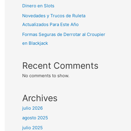
Dinero en Slots
Novedades y Trucos de Ruleta
Actualizados Para Este Año
Formas Seguras de Derrotar al Croupier
en Blackjack
Recent Comments
No comments to show.
Archives
julio 2026
agosto 2025
julio 2025