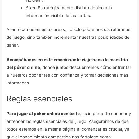
Stud
: Estratégicamente distinto debido a la
información visible de las cartas.
Al enfocarnos en estas áreas, no solo podremos disfrutar más
del juego, sino también incrementar nuestras posibilidades de
ganar.
Acompáñanos en este emocionante viaje hacia la maestría
del póker online
, donde juntos descubriremos cómo enfrentar
a nuestros oponentes con confianza y tomar decisiones más
informadas.
Reglas esenciales
Para jugar al póker online con éxito
, es importante conocer y
entender las reglas esenciales del juego. Asegurarnos de que
todos estemos en la misma página al comenzar es crucial, ya
que el conocimiento compartido nos fortalece como