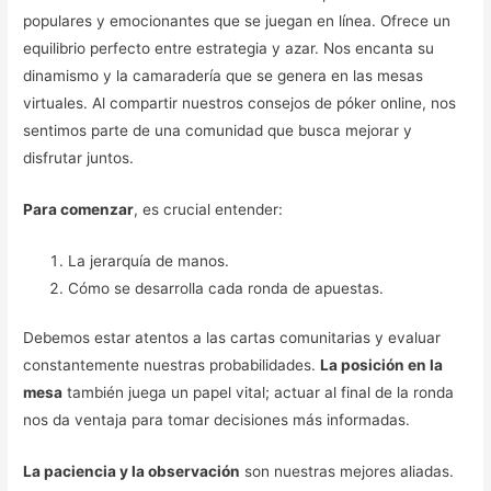
populares y emocionantes que se juegan en línea. Ofrece un
equilibrio perfecto entre estrategia y azar. Nos encanta su
dinamismo y la camaradería que se genera en las mesas
virtuales. Al compartir nuestros consejos de póker online, nos
sentimos parte de una comunidad que busca mejorar y
disfrutar juntos.
Para comenzar
, es crucial entender:
La jerarquía de manos.
Cómo se desarrolla cada ronda de apuestas.
Debemos estar atentos a las cartas comunitarias y evaluar
constantemente nuestras probabilidades.
La posición en la
mesa
también juega un papel vital; actuar al final de la ronda
nos da ventaja para tomar decisiones más informadas.
La paciencia y la observación
son nuestras mejores aliadas.