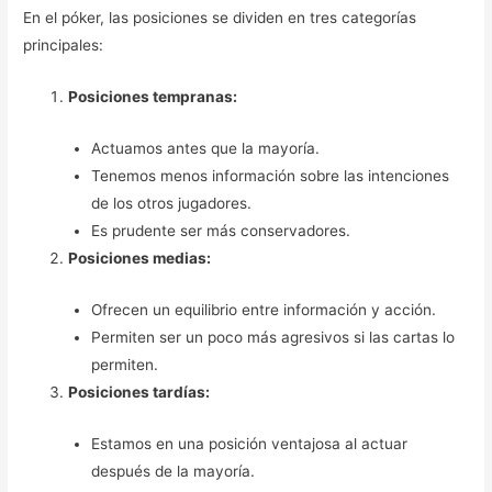
En el póker, las posiciones se dividen en tres categorías
principales:
Posiciones tempranas:
Actuamos antes que la mayoría.
Tenemos menos información sobre las intenciones
de los otros jugadores.
Es prudente ser más conservadores.
Posiciones medias:
Ofrecen un equilibrio entre información y acción.
Permiten ser un poco más agresivos si las cartas lo
permiten.
Posiciones tardías:
Estamos en una posición ventajosa al actuar
después de la mayoría.