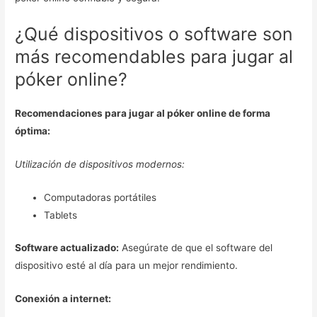
¿Qué dispositivos o software son
más recomendables para jugar al
póker online?
Recomendaciones para jugar al póker online de forma
óptima:
Utilización de dispositivos modernos:
Computadoras portátiles
Tablets
Software actualizado:
Asegúrate de que el software del
dispositivo esté al día para un mejor rendimiento.
Conexión a internet: