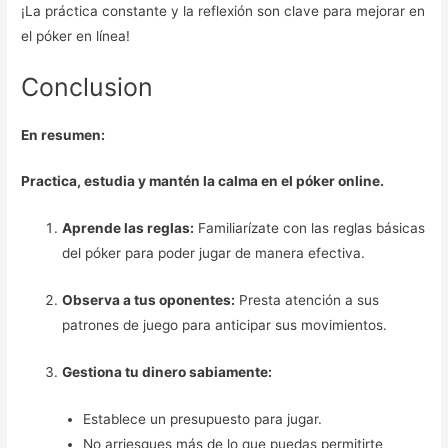
¡La práctica constante y la reflexión son clave para mejorar en
el póker en línea!
Conclusion
En resumen:
Practica, estudia y mantén la calma en el póker online.
Aprende las reglas:
Familiarízate con las reglas básicas
del póker para poder jugar de manera efectiva.
Observa a tus oponentes:
Presta atención a sus
patrones de juego para anticipar sus movimientos.
Gestiona tu dinero sabiamente:
Establece un presupuesto para jugar.
No arriesgues más de lo que puedas permitirte