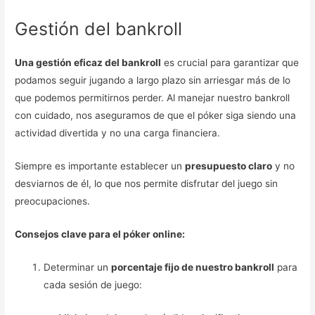
Gestión del bankroll
Una gestión eficaz del bankroll
es crucial para garantizar que
podamos seguir jugando a largo plazo sin arriesgar más de lo
que podemos permitirnos perder. Al manejar nuestro bankroll
con cuidado, nos aseguramos de que el póker siga siendo una
actividad divertida y no una carga financiera.
Siempre es importante establecer un
presupuesto claro
y no
desviarnos de él, lo que nos permite disfrutar del juego sin
preocupaciones.
Consejos clave para el póker online:
Determinar un
porcentaje fijo de nuestro bankroll
para
cada sesión de juego: