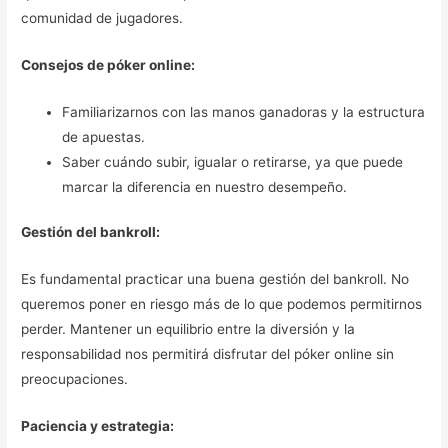
comunidad de jugadores.
Consejos de póker online:
Familiarizarnos con las manos ganadoras y la estructura
de apuestas.
Saber cuándo subir, igualar o retirarse, ya que puede
marcar la diferencia en nuestro desempeño.
Gestión del bankroll:
Es fundamental practicar una buena gestión del bankroll. No
queremos poner en riesgo más de lo que podemos permitirnos
perder. Mantener un equilibrio entre la diversión y la
responsabilidad nos permitirá disfrutar del póker online sin
preocupaciones.
Paciencia y estrategia: