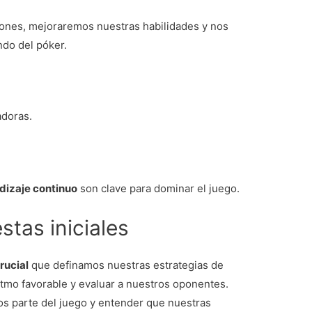
iones, mejoraremos nuestras habilidades y nos
do del póker.
adoras.
ndizaje continuo
son clave para dominar el juego.
stas iniciales
rucial
que definamos nuestras estrategias de
ritmo favorable y evaluar a nuestros oponentes.
s parte del juego y entender que nuestras