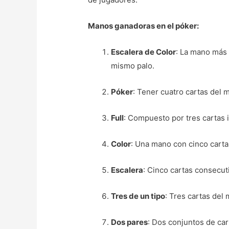
Manos ganadoras en el póker:
Escalera de Color
: La mano más 
mismo palo.
Póker
: Tener cuatro cartas del 
Full
: Compuesto por tres cartas i
Color
: Una mano con cinco carta
Escalera
: Cinco cartas consecut
Tres de un tipo
: Tres cartas del 
Dos pares
: Dos conjuntos de car