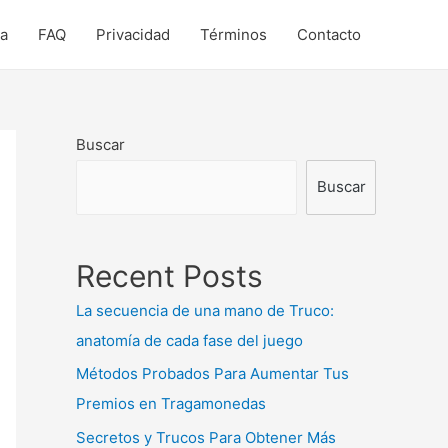
a
FAQ
Privacidad
Términos
Contacto
Buscar
Buscar
Recent Posts
La secuencia de una mano de Truco:
anatomía de cada fase del juego
Métodos Probados Para Aumentar Tus
Premios en Tragamonedas
Secretos y Trucos Para Obtener Más