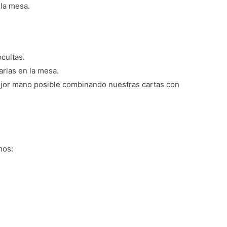
 la mesa.
cultas.
arias en la mesa.
ejor mano posible combinando nuestras cartas con
mos: