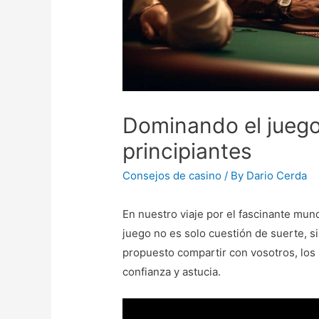
Dominando el juego
principiantes
Consejos de casino
/ By
Dario Cerda
En nuestro viaje por el fascinante mu
juego no es solo cuestión de suerte, s
propuesto compartir con vosotros, los 
confianza y astucia.