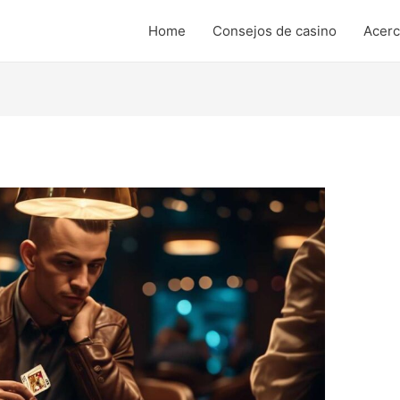
Home
Consejos de casino
Acerc