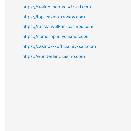
https://casino-bonus-wizard.com
https://top-casino-review.com
https://russianvulkan-casinos.com
https://nomorephillycasinos.com
https://casino-x-officialniy-sait.com
https://wonderlandcasino.com