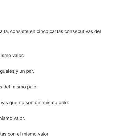
alta, consiste en cinco cartas consecutivas del
mismo valor.
guales y un par.
s del mismo palo.
ivas que no son del mismo palo.
mismo valor.
tas con el mismo valor.